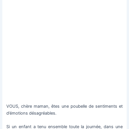
VOUS, chère maman, êtes une poubelle de sentiments et
d’émotions désagréables.
Si un enfant a tenu ensemble toute la journée, dans une