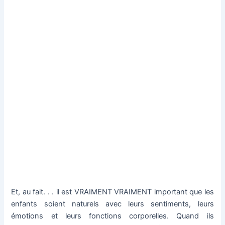
Et, au fait.
.
.
il est VRAIMENT VRAIMENT important que les
enfants soient naturels avec leurs sentiments, leurs
émotions et leurs fonctions corporelles.
Quand ils