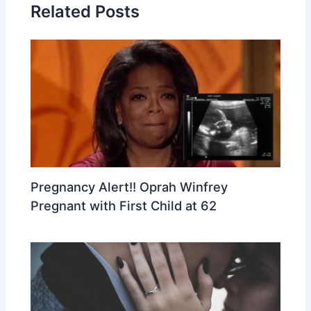
Related Posts
Pregnancy Alert!! Oprah Winfrey
Pregnant with First Child at 62