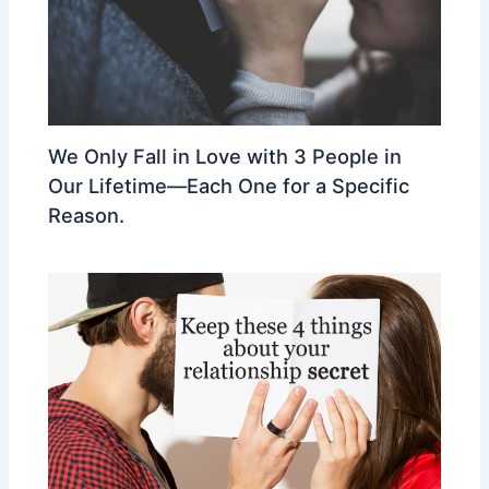
We Only Fall in Love with 3 People in
Our Lifetime—Each One for a Specific
Reason.