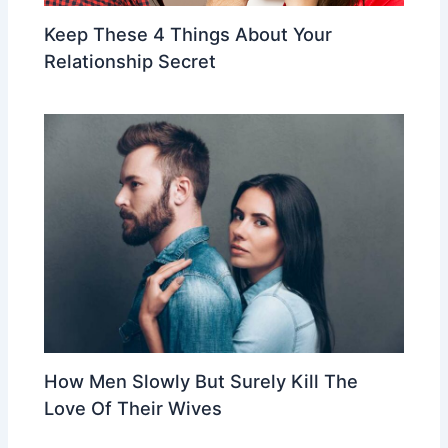
Keep These 4 Things About Your
Relationship Secret
How Men Slowly But Surely Kill The
Love Of Their Wives