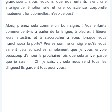
grandissent, nous voulons que nos enfants aient une
intelligence émotionnelle et une conscience corporelle
hautement fonctionnelles, n’est-ce pas?
Alors, prenez cela comme un bon signe.
: Vos enfants
commencent-ils à parler de la langue, à pleurer, à libérer
leurs intestins et à s’accrocher à vous lorsque vous
franchissez la porte?
Prenez comme un signe qu’ils vous
aiment cela et sachez simplement que je vous envoie
beaucoup d’amour la prochaine fois que cela arrive, parce
que je sais.
.
.
Oh, je sais.
.
.
cela nous rend tous les
dingues!
Ils gardent tout pour vous.