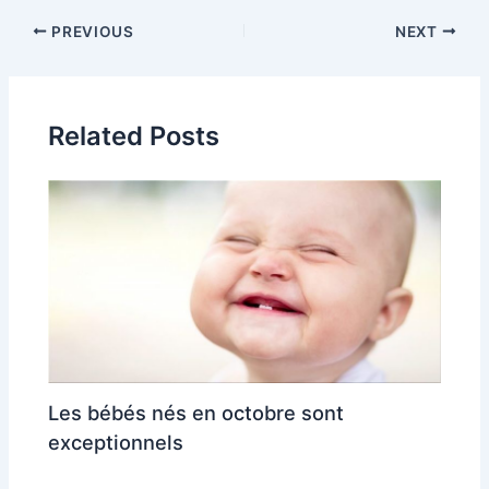
Post
PREVIOUS
NEXT
navigation
Related Posts
Les bébés nés en octobre sont
exceptionnels