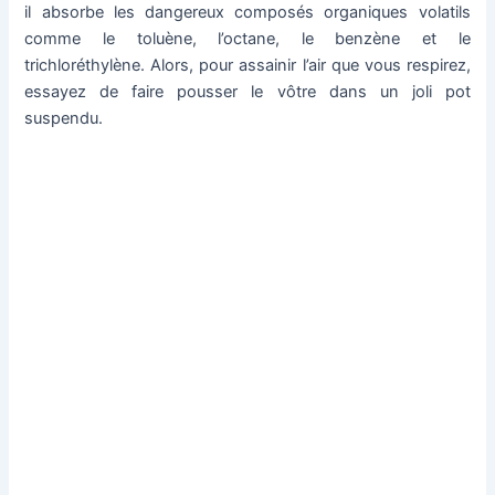
il absorbe les dangereux composés organiques volatils
comme le toluène, l’octane, le benzène et le
trichloréthylène. Alors, pour assainir l’air que vous respirez,
essayez de faire pousser le vôtre dans un joli pot
suspendu.