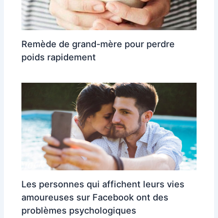
Remède de grand-mère pour perdre
poids rapidement
Les personnes qui affichent leurs vies
amoureuses sur Facebook ont des
problèmes psychologiques