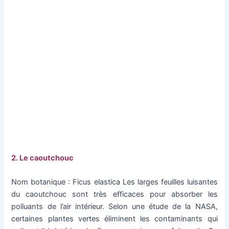
2. Le caoutchouc
Nom botanique : Ficus elastica Les larges feuilles luisantes
du caoutchouc sont très efficaces pour absorber les
polluants de l’air intérieur. Selon une étude de la NASA,
certaines plantes vertes éliminent les contaminants qui