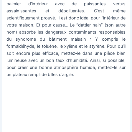
palmier d’intérieur avec de puissantes vertus
assainissantes et dépolluantes. C’est même
scientifiquement prouvé. Il est donc idéal pour l’intérieur de
votre maison. Et pour cause… Le “dattier nain” (son autre
nom) absorbe les dangereux contaminants responsables
du syndrome du bâtiment malsain : Y compris le
formaldéhyde, le toluène, le xylène et le styrène. Pour qu’il
soit encore plus efficace, mettez-le dans une pièce bien
lumineuse avec un bon taux d’humidité. Ainsi, si possible,
pour créer une bonne atmosphère humide, mettez-le sur
un plateau rempli de billes d’argile.