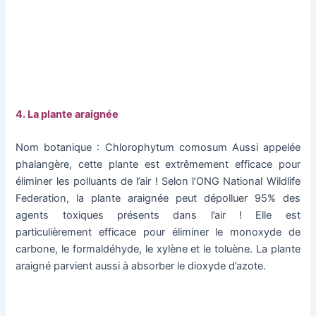
4. La plante araignée
Nom botanique : Chlorophytum comosum Aussi appelée
phalangère, cette plante est extrêmement efficace pour
éliminer les polluants de l’air ! Selon l’ONG National Wildlife
Federation, la plante araignée peut dépolluer 95% des
agents toxiques présents dans l’air ! Elle est
particulièrement efficace pour éliminer le monoxyde de
carbone, le formaldéhyde, le xylène et le toluène. La plante
araigné parvient aussi à absorber le dioxyde d’azote.