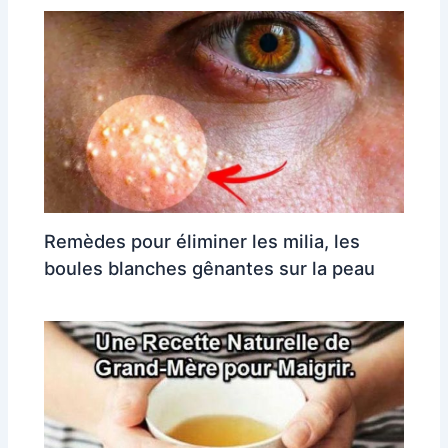
Remèdes pour éliminer les milia, les
boules blanches gênantes sur la peau