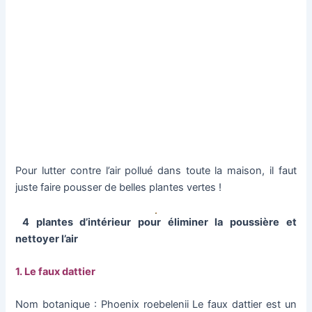
Pour lutter contre l’air pollué dans toute la maison, il faut
juste faire pousser de belles plantes vertes !
4 plantes d’intérieur pour éliminer la poussière et
nettoyer l’air
1. Le faux dattier
Nom botanique : Phoenix roebelenii Le faux dattier est un