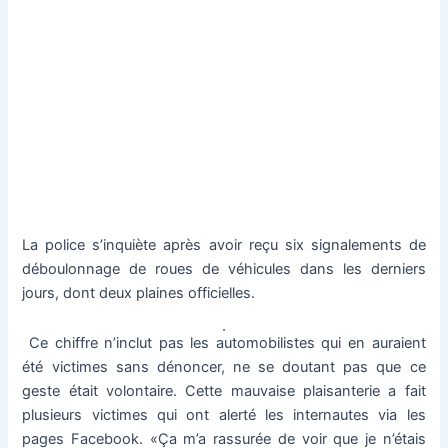
La police s’inquiète après avoir reçu six signalements de
déboulonnage de roues de véhicules dans les derniers
jours, dont deux plaines officielles.
Ce chiffre n’inclut pas les automobilistes qui en auraient
été victimes sans dénoncer, ne se doutant pas que ce
geste était volontaire. Cette mauvaise plaisanterie a fait
plusieurs victimes qui ont alerté les internautes via les
pages Facebook. «Ça m’a rassurée de voir que je n’étais