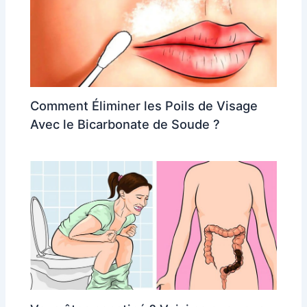
Comment Éliminer les Poils de Visage
Avec le Bicarbonate de Soude ?