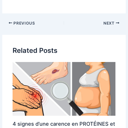
Post
PREVIOUS
NEXT
navigation
Related Posts
4 signes d’une carence en PROTÉINES et