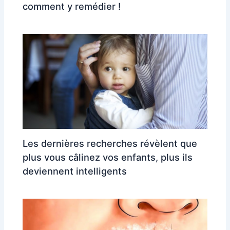
comment y remédier !
Les dernières recherches révèlent que
plus vous câlinez vos enfants, plus ils
deviennent intelligents