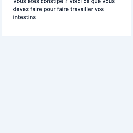
Vous êtes constipé ? Voici ce que vous
devez faire pour faire travailler vos
intestins