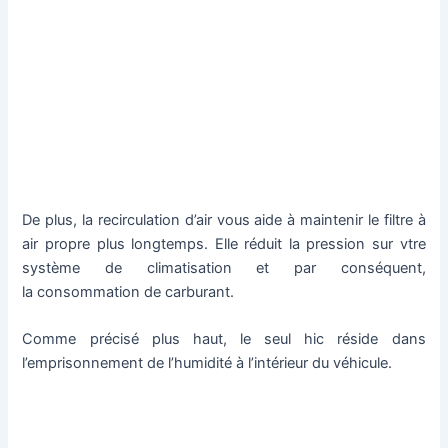
De plus, la recirculation d’air vous aide à maintenir le filtre à
air propre plus longtemps. Elle réduit la pression sur vtre
système de climatisation et par conséquent,
la consommation de carburant.
Comme précisé plus haut, le seul hic réside dans
l’emprisonnement de l’humidité à l’intérieur du véhicule.