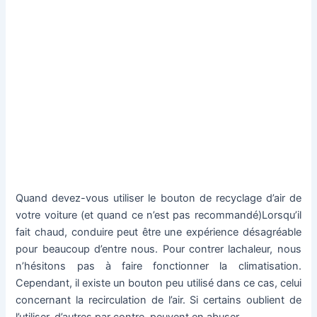
Quand devez-vous utiliser le bouton de recyclage d’air de
votre voiture (et quand ce n’est pas recommandé)Lorsqu’il
fait chaud, conduire peut être une expérience désagréable
pour beaucoup d’entre nous. Pour contrer lachaleur, nous
n’hésitons pas à faire fonctionner la climatisation.
Cependant, il existe un bouton peu utilisé dans ce cas, celui
concernant la recirculation de l’air. Si certains oublient de