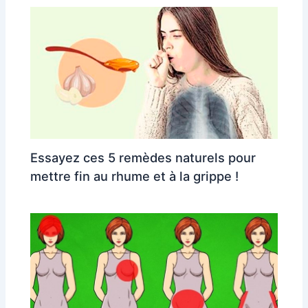
Essayez ces 5 remèdes naturels pour
mettre fin au rhume et à la grippe !