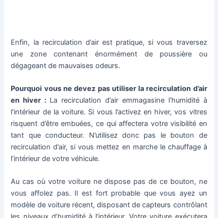
Enfin, la recirculation d’air est pratique, si vous traversez
une zone contenant énormément de poussière ou
dégageant de mauvaises odeurs.
Pourquoi vous ne devez pas utiliser la recirculation d’air
en hiver :
La recirculation d’air emmagasine l’humidité à
l’intérieur de la voiture. Si vous l’activez en hiver, vos vitres
risquent d’être embuées, ce qui affectera votre visibilité en
tant que conducteur. N’utilisez donc pas le bouton de
recirculation d’air, si vous mettez en marche le chauffage à
l’intérieur de votre véhicule.
Au cas où votre voiture ne dispose pas de ce bouton, ne
vous affolez pas. Il est fort probable que vous ayez un
modèle de voiture récent, disposant de capteurs contrôlant
les niveaux d’humidité à l’intérieur. Votre voiture exécutera