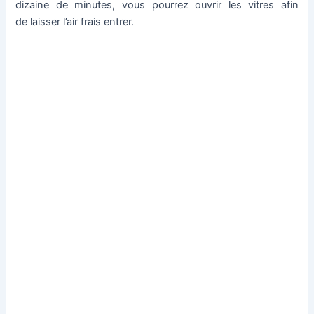
dizaine de minutes, vous pourrez ouvrir les vitres afin
de laisser l’air frais entrer.