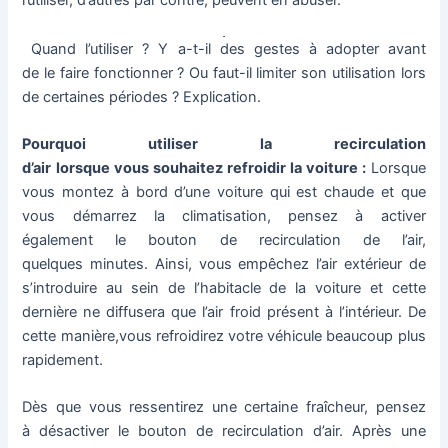
l’utiliser, d’autres par contre, peuvent en abuser.
Quand l’utiliser ? Y a-t-il des gestes à adopter avant
de le faire fonctionner ? Ou faut-il limiter son utilisation lors
de certaines périodes ? Explication.
Pourquoi utiliser la recirculation
d’air lorsque vous souhaitez refroidir la voiture :
Lorsque
vous montez à bord d’une voiture qui est chaude et que
vous démarrez la climatisation, pensez à activer
également le bouton de recirculation de l’air,
quelques minutes. Ainsi, vous empêchez l’air extérieur de
s’introduire au sein de l’habitacle de la voiture et cette
dernière ne diffusera que l’air froid présent à l’intérieur. De
cette manière,vous refroidirez votre véhicule beaucoup plus
rapidement.
Dès que vous ressentirez une certaine fraîcheur, pensez
à désactiver le bouton de recirculation d’air. Après une