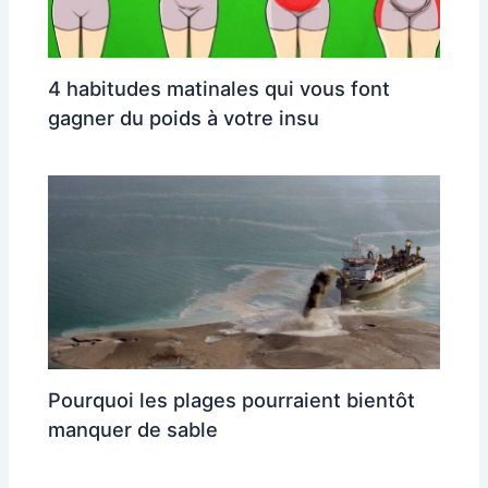
4 habitudes matinales qui vous font
gagner du poids à votre insu
Pourquoi les plages pourraient bientôt
manquer de sable