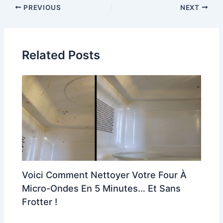
Post
PREVIOUS
NEXT
navigation
Related Posts
Voici Comment Nettoyer Votre Four À
Micro-Ondes En 5 Minutes… Et Sans
Frotter !