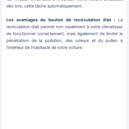
dès lors, cette tâche automatiquement.
Les avantages du bouton de recirculation d’air :
La
recirculation d’air permet non seulement à votre climatiseur
de fonctionner correctement, mais également de limiter la
pénétration de la pollution, des odeurs et du pollen à
l’intérieur de l’habitacle de votre voiture.