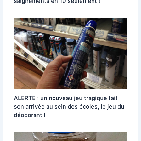
saignements en 10 seulement !
ALERTE : un nouveau jeu tragique fait
son arrivée au sein des écoles, le jeu du
déodorant !