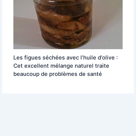
Les figues séchées avec l’huile d’olive :
Cet excellent mélange naturel traite
beaucoup de problèmes de santé