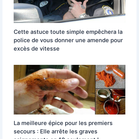
Cette astuce toute simple empêchera la
police de vous donner une amende pour
excès de vitesse
La meilleure épice pour les premiers
secours : Elle arrête les graves