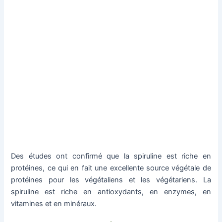
Des études ont confirmé que la spiruline est riche en
protéines, ce qui en fait une excellente source végétale de
protéines pour les végétaliens et les végétariens. La
spiruline est riche en antioxydants, en enzymes, en
vitamines et en minéraux.