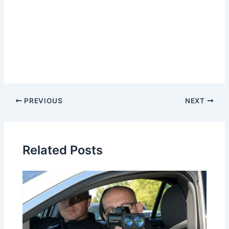
Post
PREVIOUS
NEXT
navigation
Related Posts