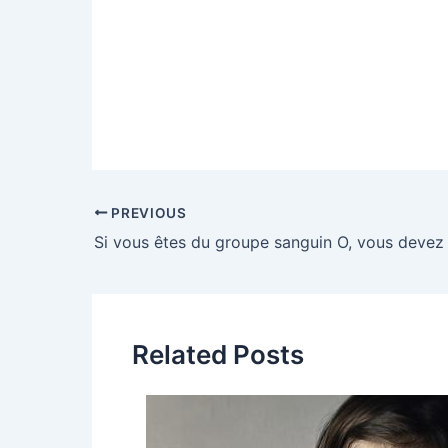
Post
PREVIOUS
navigation
Related Posts