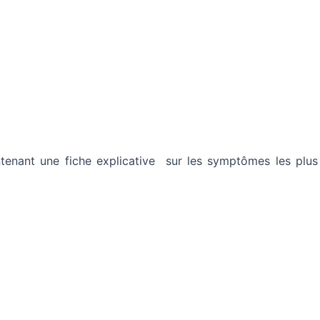
ontenant une fiche explicative sur les symptômes les plus 