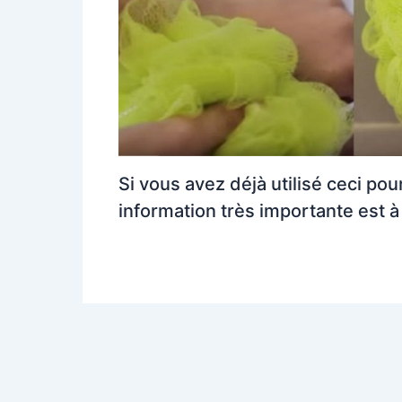
Si vous avez déjà utilisé ceci pou
information très importante est à 