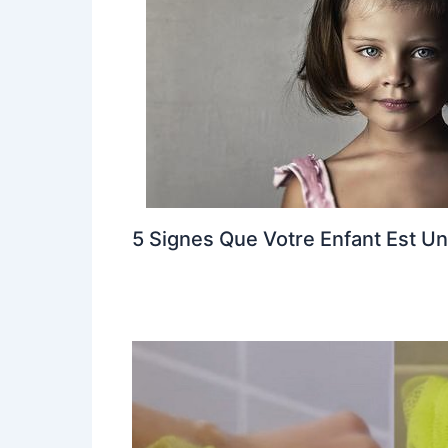
5 Signes Que Votre Enfant Est Un