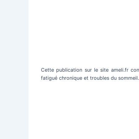
Cette publication sur le site ameli.fr c
fatigué chronique et troubles du sommeil.