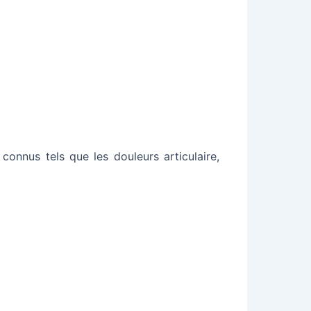
connus tels que les douleurs articulaire,