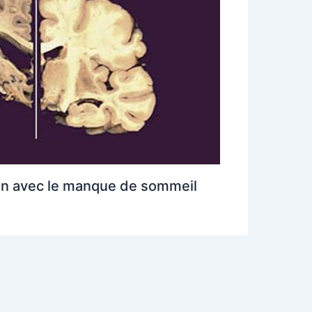
ien avec le manque de sommeil