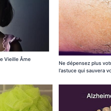
e Vieille Âme
Ne dépensez plus votr
l’astuce qui sauvera v