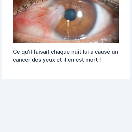
Ce qu’il faisait chaque nuit lui a causé un
cancer des yeux et il en est mort !