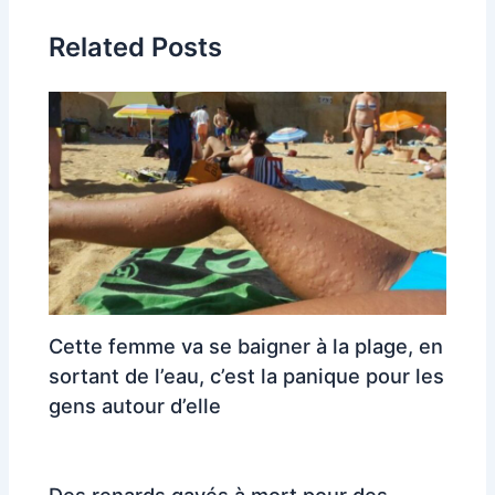
Related Posts
Cette femme va se baigner à la plage, en
sortant de l’eau, c’est la panique pour les
gens autour d’elle