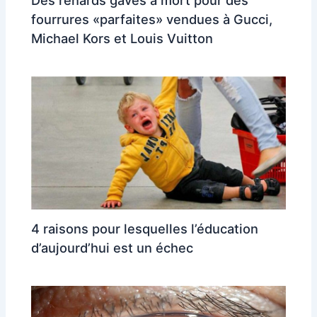
Des renards gavés à mort pour des
fourrures «parfaites» vendues à Gucci,
Michael Kors et Louis Vuitton
4 raisons pour lesquelles l’éducation
d’aujourd’hui est un échec