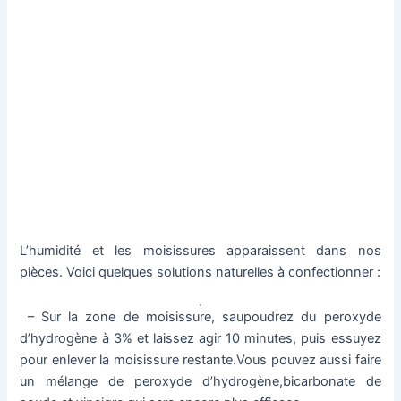
L’humidité et les moisissures apparaissent dans nos
pièces. Voici quelques solutions naturelles à confectionner :
– Sur la zone de moisissure, saupoudrez du peroxyde
d’hydrogène à 3% et laissez agir 10 minutes, puis essuyez
pour enlever la moisissure restante.Vous pouvez aussi faire
un mélange de peroxyde d’hydrogène,bicarbonate de