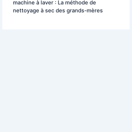
machine à laver : La méthode de
nettoyage à sec des grands-mères