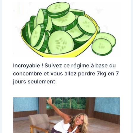
Incroyable ! Suivez ce régime à base du
concombre et vous allez perdre 7kg en 7
jours seulement