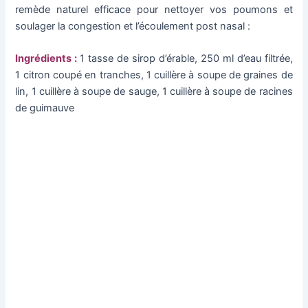
remède naturel efficace pour nettoyer vos poumons et
soulager la congestion et l’écoulement post nasal :
Ingrédients :
1 tasse de sirop d’érable, 250 ml d’eau filtrée,
1 citron coupé en tranches, 1 cuillère à soupe de graines de
lin, 1 cuillère à soupe de sauge, 1 cuillère à soupe de racines
de guimauve