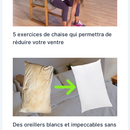
5 exercices de chaise qui permettra de
réduire votre ventre
Des oreillers blancs et impeccables sans