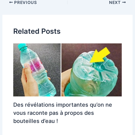
Post
PREVIOUS
NEXT
navigation
Related Posts
Des révélations importantes qu’on ne
vous raconte pas à propos des
bouteilles d’eau !