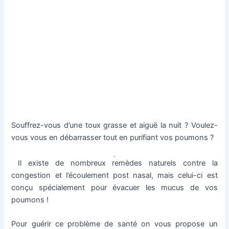
Souffrez-vous d’une toux grasse et aiguë la nuit ? Voulez-
vous vous en débarrasser tout en purifiant vos poumons ?
Il existe de nombreux remèdes naturels contre la
congestion et l’écoulement post nasal, mais celui-ci est
conçu spécialement pour évacuer les mucus de vos
poumons !
Pour guérir ce problème de santé on vous propose un