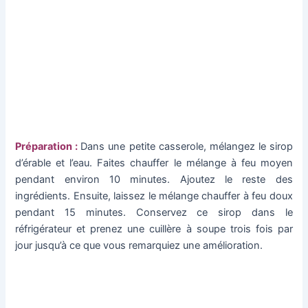
Préparation :
Dans une petite casserole, mélangez le sirop
d’érable et l’eau. Faites chauffer le mélange à feu moyen
pendant environ 10 minutes. Ajoutez le reste des
ingrédients. Ensuite, laissez le mélange chauffer à feu doux
pendant 15 minutes. Conservez ce sirop dans le
réfrigérateur et prenez une cuillère à soupe trois fois par
jour jusqu’à ce que vous remarquiez une amélioration.